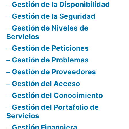
Gestión de la Disponibilidad
Gestión de la Seguridad
Gestión de Niveles de
Servicios
Gestión de Peticiones
Gestión de Problemas
Gestión de Proveedores
Gestión del Acceso
Gestión del Conocimiento
Gestión del Portafolio de
Servicios
Gestión Financiera