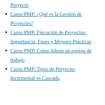
Proyecto
Curso PMP: ¿Qué es la Gestión de
Proyectos?
Curso PMP: Ejecución de Proyectos:
Importancia, Fases y Mejores Prácticas
Curso PMP: Cómo liderar un equipo de
trabajo
Curso PMP: Tipos de Proyecto:
Incremental vs Cascada