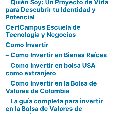
Quién Soy: Un Proyecto de Vida
para Descubrir tu Identidad y
Potencial
CertCampus Escuela de
Tecnología y Negocios
Como Invertir
Como Invertir en Bienes Raíces
Como invertir en bolsa USA
como extranjero
Como Invertir en la Bolsa de
Valores de Colombia
La guía completa para invertir
en la Bolsa de Valores de