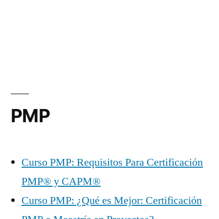
PMP
Curso PMP: Requisitos Para Certificación
PMP® y CAPM®
Curso PMP: ¿Qué es Mejor: Certificación