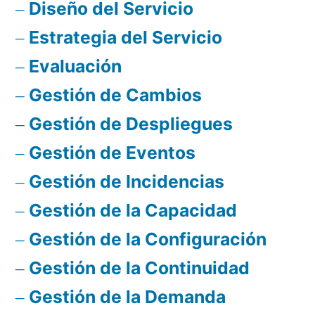
Diseño del Servicio
Estrategia del Servicio
Evaluación
Gestión de Cambios
Gestión de Despliegues
Gestión de Eventos
Gestión de Incidencias
Gestión de la Capacidad
Gestión de la Configuración
Gestión de la Continuidad
Gestión de la Demanda