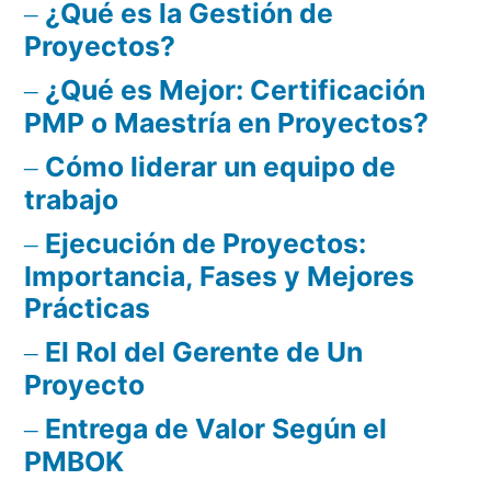
¿Qué es la Gestión de
Proyectos?
¿Qué es Mejor: Certificación
PMP o Maestría en Proyectos?
Cómo liderar un equipo de
trabajo
Ejecución de Proyectos:
Importancia, Fases y Mejores
Prácticas
El Rol del Gerente de Un
Proyecto
Entrega de Valor Según el
PMBOK