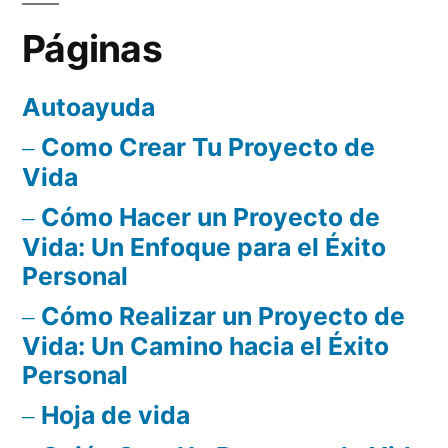
Páginas
Autoayuda
Como Crear Tu Proyecto de
Vida
Cómo Hacer un Proyecto de
Vida: Un Enfoque para el Éxito
Personal
Cómo Realizar un Proyecto de
Vida: Un Camino hacia el Éxito
Personal
Hoja de vida