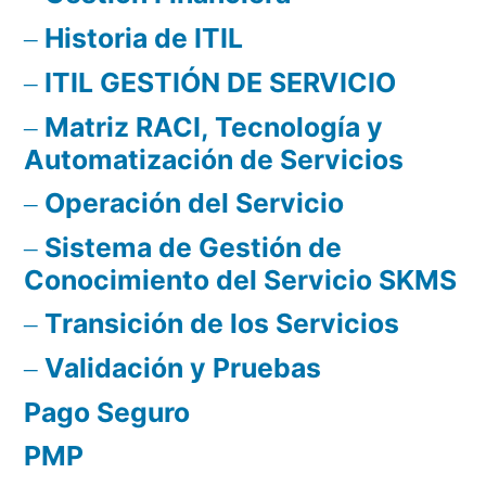
Historia de ITIL
ITIL GESTIÓN DE SERVICIO
Matriz RACI, Tecnología y
Automatización de Servicios
Operación del Servicio
Sistema de Gestión de
Conocimiento del Servicio SKMS
Transición de los Servicios
Validación y Pruebas
Pago Seguro
PMP