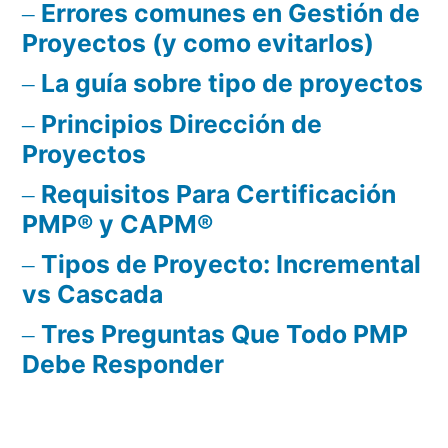
Errores comunes en Gestión de
Proyectos (y como evitarlos)
La guía sobre tipo de proyectos
Principios Dirección de
Proyectos
Requisitos Para Certificación
PMP® y CAPM®
Tipos de Proyecto: Incremental
vs Cascada
Tres Preguntas Que Todo PMP
Debe Responder