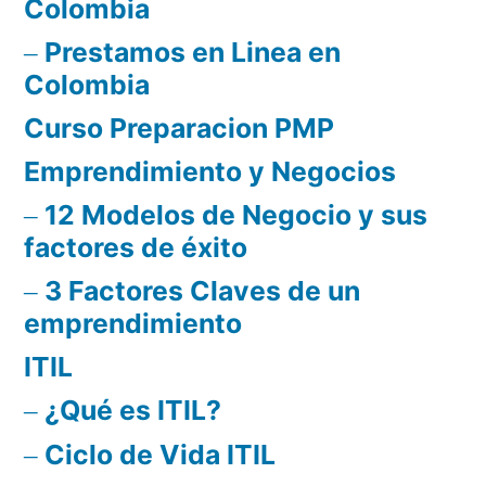
Colombia
Prestamos en Linea en
Colombia
Curso Preparacion PMP
Emprendimiento y Negocios
12 Modelos de Negocio y sus
factores de éxito
3 Factores Claves de un
emprendimiento
ITIL
¿Qué es ITIL?
Ciclo de Vida ITIL