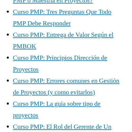
PMP o Maestría en Proyectos?
Curso PMP: Tres Preguntas Que Todo
PMP Debe Responder
Curso PMP: Entrega de Valor Según el
PMBOK
Curso PMP: Principios Dirección de
Proyectos
Curso PMP: Errores comunes en Gestión
de Proyectos (y como evitarlos)
Curso PMP: La guía sobre tipo de
proyectos
Curso PMP: El Rol del Gerente de Un