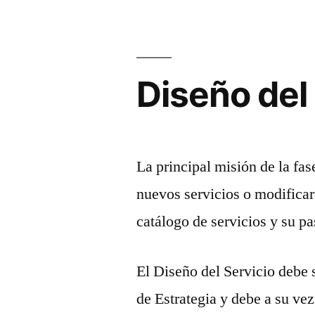
Diseño del
La principal misión de la fa
nuevos servicios o modificar 
catálogo de servicios y su p
El Diseño del Servicio debe s
de Estrategia y debe a su vez