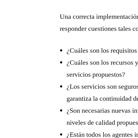
Una correcta implementación
responder cuestiones tales 
¿Cuáles son los requisitos
¿Cuáles son los recursos y
servicios propuestos?
¿Los servicios son seguros
garantiza la continuidad d
¿Son necesarias nuevas inv
niveles de calidad propue
¿Están todos los agentes 