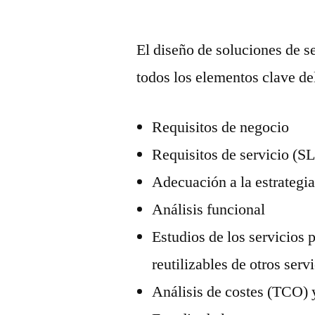
El diseño de soluciones de s
todos los elementos clave de
Requisitos de negocio
Requisitos de servicio (S
Adecuación a la estrategia
Análisis funcional
Estudios de los servicios 
reutilizables de otros serv
Análisis de costes (TCO) y