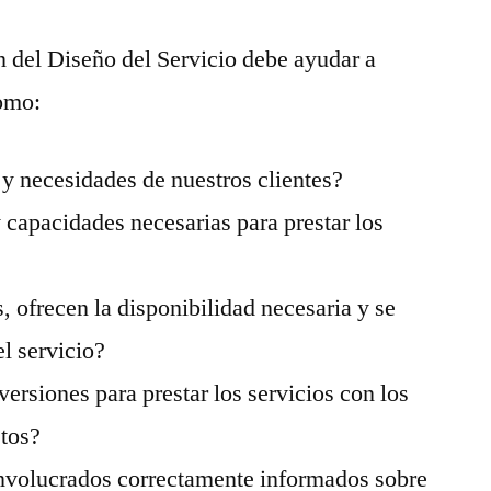
 del Diseño del Servicio debe ayudar a
como:
 y necesidades de nuestros clientes?
 capacidades necesarias para prestar los
, ofrecen la disponibilidad necesaria y se
el servicio?
ersiones para prestar los servicios con los
stos?
involucrados correctamente informados sobre