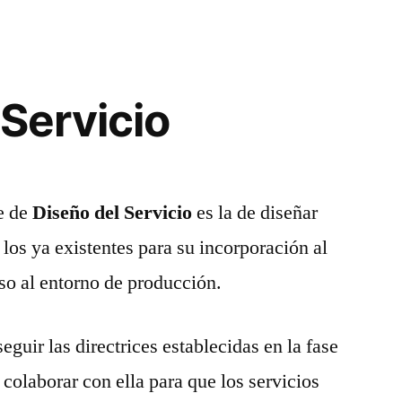
 Servicio
se de
Diseño del Servicio
es la de diseñar
los ya existentes para su incorporación al
aso al entorno de producción.
eguir las directrices establecidas en la fase
 colaborar con ella para que los servicios