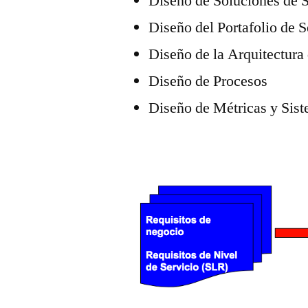
Diseño de Soluciones de 
Diseño del Portafolio de 
Diseño de la Arquitectura
Diseño de Procesos
Diseño de Métricas y Sis