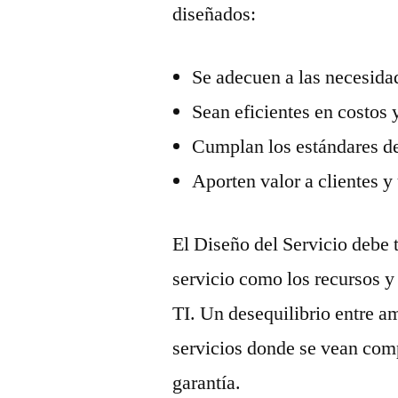
diseñados:
Se adecuen a las necesida
Sean eficientes en costos 
Cumplan los estándares de
Aporten valor a clientes y
El Diseño del Servicio debe t
servicio como los recursos y
TI. Un desequilibrio entre a
servicios donde se vean comp
garantía.