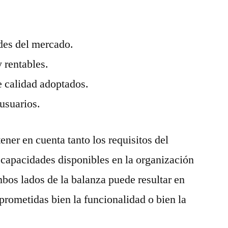
des del mercado.
y rentables.
 calidad adoptados.
 usuarios.
ener en cuenta tanto los requisitos del
 capacidades disponibles en la organización
mbos lados de la balanza puede resultar en
rometidas bien la funcionalidad o bien la