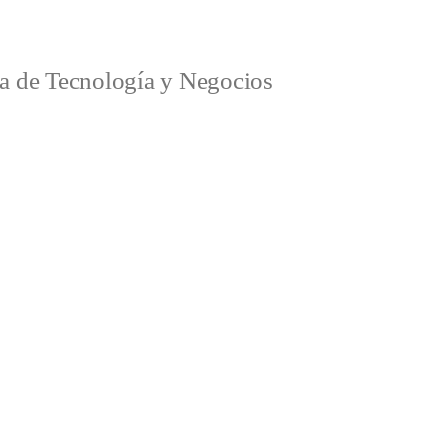
a de Tecnología y Negocios