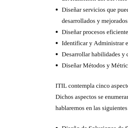
Diseñar servicios que pued
desarrollados y mejorados
Diseñar procesos eficiente
Identificar y Administrar e
Desarrollar habilidades y 
Diseñar Métodos y Métri
ITIL contempla cinco aspect
Dichos aspectos se enumeran
hablaremos en las siguiente