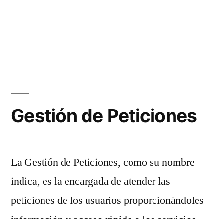
Gestión de Peticiones
La Gestión de Peticiones, como su nombre
indica, es la encargada de atender las
peticiones de los usuarios proporcionándoles