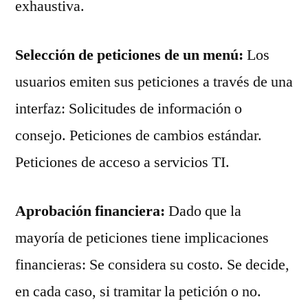
exhaustiva.
Selección de peticiones de un menú:
Los
usuarios emiten sus peticiones a través de una
interfaz: Solicitudes de información o
consejo. Peticiones de cambios estándar.
Peticiones de acceso a servicios TI.
Aprobación financiera:
Dado que la
mayoría de peticiones tiene implicaciones
financieras: Se considera su costo. Se decide,
en cada caso, si tramitar la petición o no.