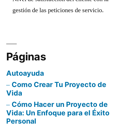
gestión de las peticiones de servicio.
Páginas
Autoayuda
Como Crear Tu Proyecto de
Vida
Cómo Hacer un Proyecto de
Vida: Un Enfoque para el Éxito
Personal