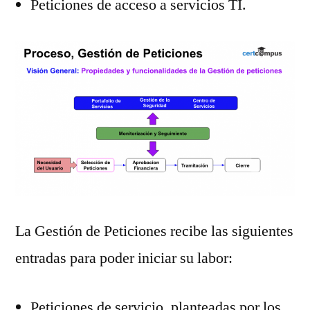
Peticiones de acceso a servicios TI.
La Gestión de Peticiones recibe las siguientes
entradas para poder iniciar su labor:
Peticiones de servicio, planteadas por los