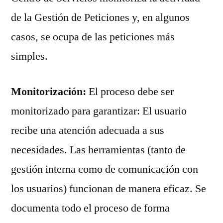
de la Gestión de Peticiones y, en algunos
casos, se ocupa de las peticiones más
simples.
Monitorización:
El proceso debe ser
monitorizado para garantizar: El usuario
recibe una atención adecuada a sus
necesidades. Las herramientas (tanto de
gestión interna como de comunicación con
los usuarios) funcionan de manera eficaz. Se
documenta todo el proceso de forma