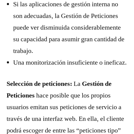
Si las aplicaciones de gestión interna no
son adecuadas, la Gestión de Peticiones
puede ver disminuida considerablemente
su capacidad para asumir gran cantidad de
trabajo.
Una monitorización insuficiente o ineficaz.
Selección de peticiones:
La
Gestión de
Peticiones
hace posible que los propios
usuarios emitan sus peticiones de servicio a
través de una interfaz web. En ella, el cliente
podrá escoger de entre las “peticiones tipo”