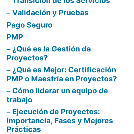
Transición de los Servicios
Validación y Pruebas
Pago Seguro
PMP
¿Qué es la Gestión de
Proyectos?
¿Qué es Mejor: Certificación
PMP o Maestría en Proyectos?
Cómo liderar un equipo de
trabajo
Ejecución de Proyectos:
Importancia, Fases y Mejores
Prácticas