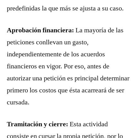
predefinidas la que más se ajusta a su caso.
Aprobación financiera:
La mayoría de las
peticiones conllevan un gasto,
independientemente de los acuerdos
financieros en vigor. Por eso, antes de
autorizar una petición es principal determinar
primero los costos que ésta acarreará de ser
cursada.
Tramitación y cierre:
Esta actividad
consiste en cursar la propia petición, por lo