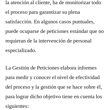
la atención al cliente, ha de monitorizar todo
el proceso para garantizar su plena
satisfacción. En algunos casos puntuales,
puede ocuparse de peticiones estándar que no
requieran de la intervención de personal
especializado.
La Gestión de Peticiones elabora informes
para medir y conocer el nivel de efectividad
del proceso y la gestión que se hace sobre él,
para lograr dicho objetivo tiene en cuenta los
siguientes: