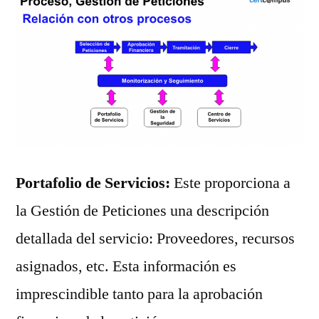
Portafolio de Servicios:
Este proporciona a
la Gestión de Peticiones una descripción
detallada del servicio: Proveedores, recursos
asignados, etc. Esta información es
imprescindible tanto para la aprobación