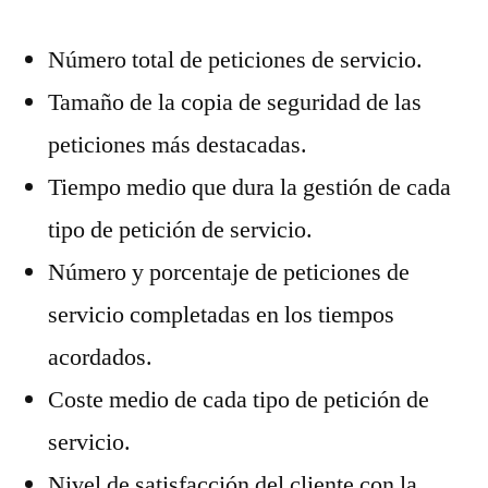
Número total de peticiones de servicio.
Tamaño de la copia de seguridad de las
peticiones más destacadas.
Tiempo medio que dura la gestión de cada
tipo de petición de servicio.
Número y porcentaje de peticiones de
servicio completadas en los tiempos
acordados.
Coste medio de cada tipo de petición de
servicio.
Nivel de satisfacción del cliente con la