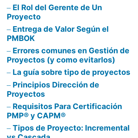
El Rol del Gerente de Un
Proyecto
Entrega de Valor Según el
PMBOK
Errores comunes en Gestión de
Proyectos (y como evitarlos)
La guía sobre tipo de proyectos
Principios Dirección de
Proyectos
Requisitos Para Certificación
PMP® y CAPM®
Tipos de Proyecto: Incremental
vs Cascada