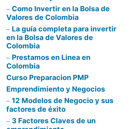
Como Invertir en la Bolsa de
Valores de Colombia
La guía completa para invertir
en la Bolsa de Valores de
Colombia
Prestamos en Linea en
Colombia
Curso Preparacion PMP
Emprendimiento y Negocios
12 Modelos de Negocio y sus
factores de éxito
3 Factores Claves de un