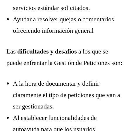
servicios estándar solicitados.
Ayudar a resolver quejas o comentarios
ofreciendo información general
Las
dificultades y desafíos
a los que se
puede enfrentar la Gestión de Peticiones son:
A la hora de documentar y definir
claramente el tipo de peticiones que van a
ser gestionadas.
Al establecer funcionalidades de
autoayuda para que los usuarios