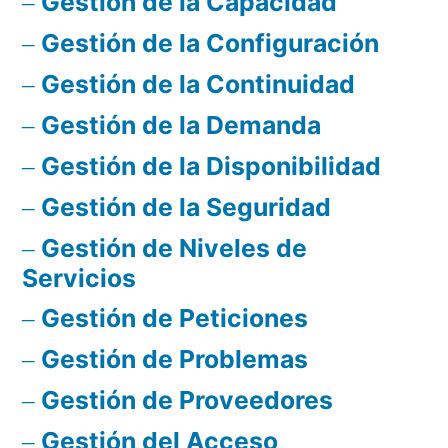
Gestión de la Capacidad
Gestión de la Configuración
Gestión de la Continuidad
Gestión de la Demanda
Gestión de la Disponibilidad
Gestión de la Seguridad
Gestión de Niveles de
Servicios
Gestión de Peticiones
Gestión de Problemas
Gestión de Proveedores
Gestión del Acceso