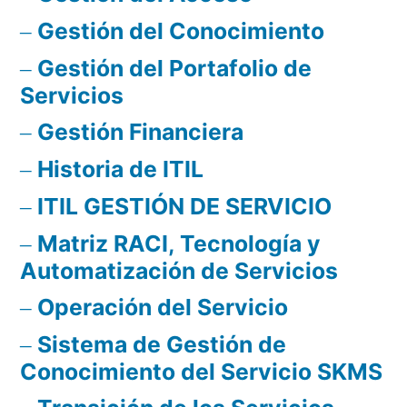
Gestión del Conocimiento
Gestión del Portafolio de
Servicios
Gestión Financiera
Historia de ITIL
ITIL GESTIÓN DE SERVICIO
Matriz RACI, Tecnología y
Automatización de Servicios
Operación del Servicio
Sistema de Gestión de
Conocimiento del Servicio SKMS