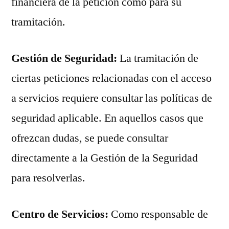
financiera de la petición como para su
tramitación.
Gestión de Seguridad:
La tramitación de
ciertas peticiones relacionadas con el acceso
a servicios requiere consultar las políticas de
seguridad aplicable. En aquellos casos que
ofrezcan dudas, se puede consultar
directamente a la Gestión de la Seguridad
para resolverlas.
Centro de Servicios:
Como responsable de