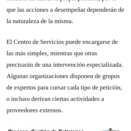
que las acciones a desempeñar dependerán de
la naturaleza de la misma.
El Centro de Servicios puede encargarse de
las más simples, mientras que otras
precisarán de una intervención especializada.
Algunas organizaciones disponen de grupos
de expertos para cursar cada tipo de petición,
o incluso derivan ciertas actividades a
proveedores externos.