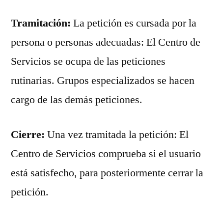
Tramitación:
La petición es cursada por la
persona o personas adecuadas: El Centro de
Servicios se ocupa de las peticiones
rutinarias. Grupos especializados se hacen
cargo de las demás peticiones.
Cierre:
Una vez tramitada la petición: El
Centro de Servicios comprueba si el usuario
está satisfecho, para posteriormente cerrar la
petición.