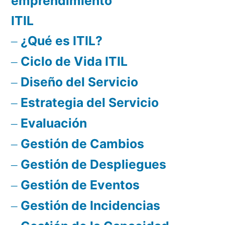
emprendimiento
ITIL
¿Qué es ITIL?
Ciclo de Vida ITIL
Diseño del Servicio
Estrategia del Servicio
Evaluación
Gestión de Cambios
Gestión de Despliegues
Gestión de Eventos
Gestión de Incidencias