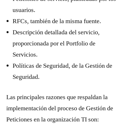
usuarios.
RFCs, también de la misma fuente.
Descripción detallada del servicio,
proporcionada por el Portfolio de
Servicios.
Políticas de Seguridad, de la Gestión de
Seguridad.
Las principales razones que respaldan la
implementación del proceso de Gestión de
Peticiones en la organización TI son: