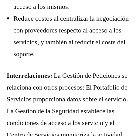
acceso a los mismos.
Reduce costos al centralizar la negociación
con proveedores respecto al acceso a los
servicios, y también al reducir el coste del
soporte.
Interrelaciones:
La Gestión de Peticiones se
relaciona con otros procesos: El Portafolio de
Servicios proporciona datos sobre el servicio.
La Gestión de la Seguridad establece las
condiciones de acceso a los servicio y el
Centro de Servicios monitoriza la actividad