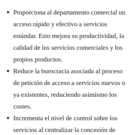
Proporciona al departamento comercial un
acceso rápido y efectivo a servicios
estándar. Esto mejora su productividad, la
calidad de los servicios comerciales y los
propios productos.
Reduce la burocracia asociada al proceso
de petición de acceso a servicios nuevos o
ya existentes, reduciendo asimismo los
costes.
Incrementa el nivel de control sobre los
servicios al centralizar la concesión de