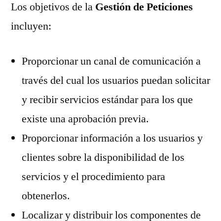
Los objetivos de la
Gestión de Peticiones
incluyen:
Proporcionar un canal de comunicación a
través del cual los usuarios puedan solicitar
y recibir servicios estándar para los que
existe una aprobación previa.
Proporcionar información a los usuarios y
clientes sobre la disponibilidad de los
servicios y el procedimiento para
obtenerlos.
Localizar y distribuir los componentes de