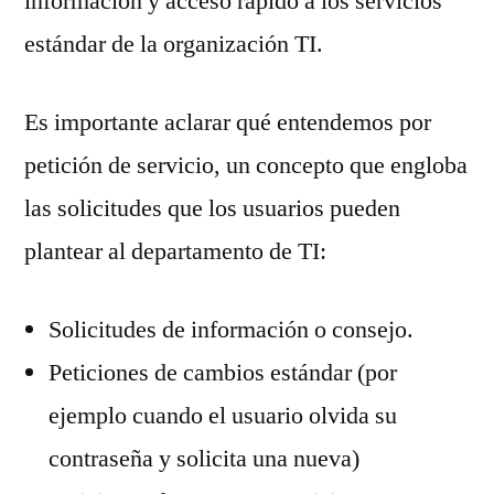
información y acceso rápido a los servicios
estándar de la organización TI.
Es importante aclarar qué entendemos por
petición de servicio, un concepto que engloba
las solicitudes que los usuarios pueden
plantear al departamento de TI:
Solicitudes de información o consejo.
Peticiones de cambios estándar (por
ejemplo cuando el usuario olvida su
contraseña y solicita una nueva)