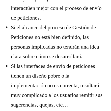
interactúen mejor con el proceso de envío
de peticiones.
Si el alcance del proceso de Gestión de
Peticiones no está bien definido, las
personas implicadas no tendrán una idea
clara sobre cómo se desarrollará.
Si las interfaces de envío de peticiones
tienen un diseño pobre o la
implementación no es correcta, resultará
muy complicado a los usuarios remitir sus
sugerencias, quejas, etc…