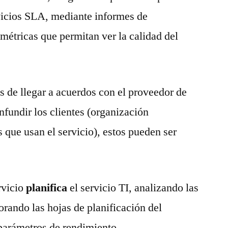
icios SLA, mediante informes de
métricas que permitan ver la calidad del
 de llegar a acuerdos con el proveedor de
fundir los clientes (organización
s que usan el servicio), estos pueden ser
rvicio
planifica
el servicio TI, analizando las
orando las hojas de planificación del
 parámetros de rendimiento.