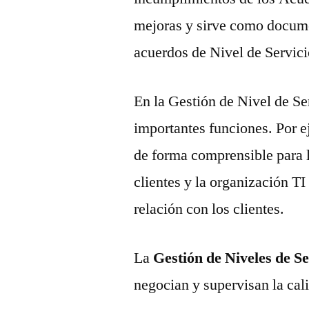
mejoras y sirve como docume
acuerdos de Nivel de Servi
En la Gestión de Nivel de Se
importantes funciones. Por ej
de forma comprensible para lo
clientes y la organización TI
relación con los clientes.
La
Gestión de Niveles de Se
negocian y supervisan la cali