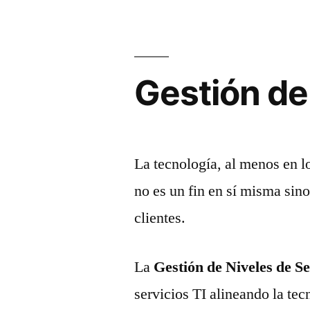
Gestión de
La tecnología, al menos en lo
no es un fin en sí misma sino
clientes.
La
Gestión de Niveles de Se
servicios TI alineando la te