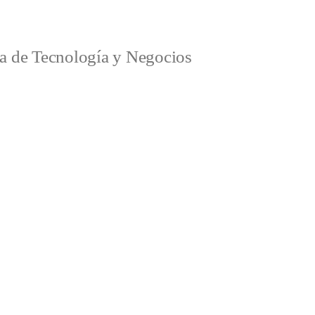
a de Tecnología y Negocios