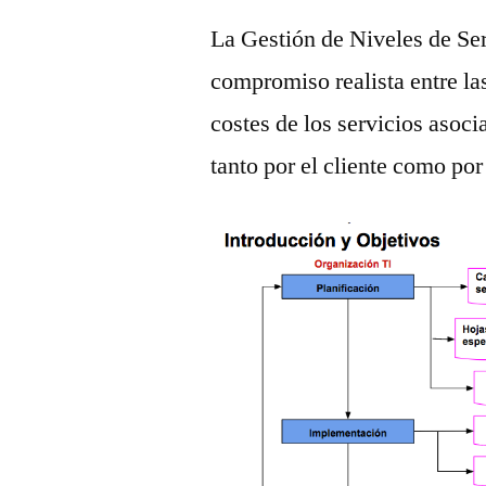
La Gestión de Niveles de Ser
compromiso realista entre las
costes de los servicios asoc
tanto por el cliente como por