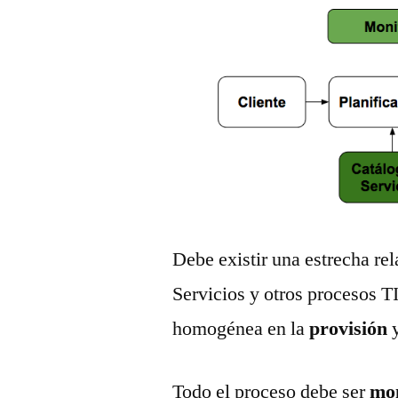
Debe existir una estrecha rel
Servicios y otros procesos T
homogénea en la
provisión
Todo el proceso debe ser
mon