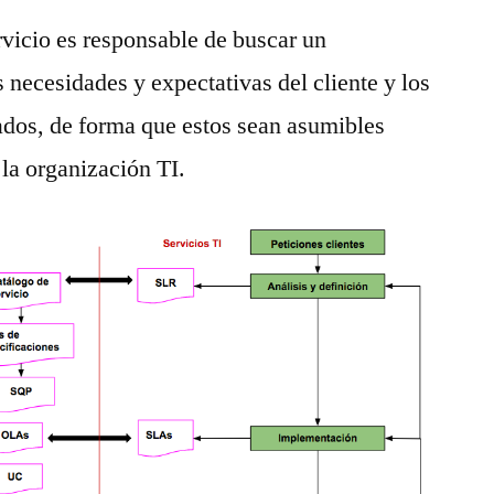
vicio es responsable de buscar un
 necesidades y expectativas del cliente y los
iados, de forma que estos sean asumibles
 la organización TI.