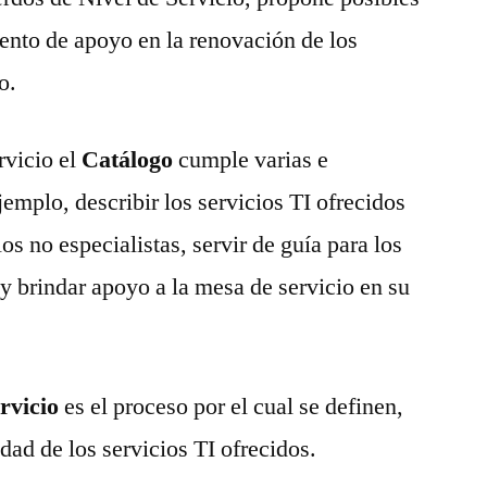
nto de apoyo en la renovación de los
cio.
rvicio el
Catálogo
cumple varias e
emplo, describir los servicios TI ofrecidos
s no especialistas, servir de guía para los
 y brindar apoyo a la mesa de servicio en su
rvicio
es el proceso por el cual se definen,
dad de los servicios TI ofrecidos.