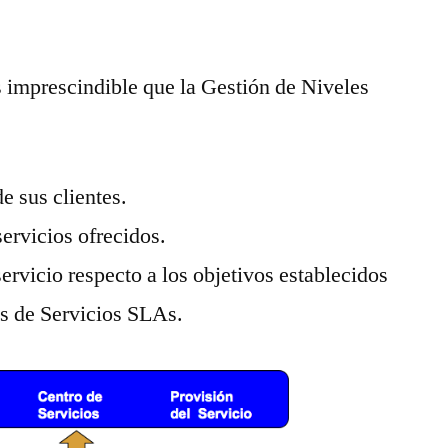
s imprescindible que la Gestión de Niveles
e sus clientes.
ervicios ofrecidos.
servicio respecto a los objetivos establecidos
s de Servicios SLAs.