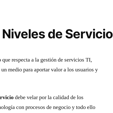
 Niveles de Servici
 que respecta a la gestión de servicios TI,
 un medio para aportar valor a los usuarios y
rvicio
debe velar por la calidad de los
cnología con procesos de negocio y todo ello