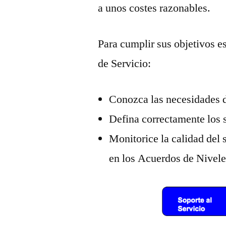
a unos costes razonables.
Para cumplir sus objetivos e
de Servicio:
Conozca las necesidades d
Defina correctamente los s
Monitorice la calidad del 
en los Acuerdos de Nivele