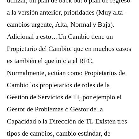
utilizar, un plan de back out o plan de regreso
a la versión anterior, prioridades (Muy alta-
cambios urgente, Alta, Normal y Baja).
Adicional a esto…Un Cambio tiene un
Propietario del Cambio, que en muchos casos
es también el que inicia el RFC.
Normalmente, actúan como Propietarios de
Cambio los propietarios de roles de la
Gestión de Servicios de TI, por ejemplo el
Gestor de Problemas o Gestor de la
Capacidad o la Dirección de TI. Existen tres
tipos de cambios, cambio estándar, de