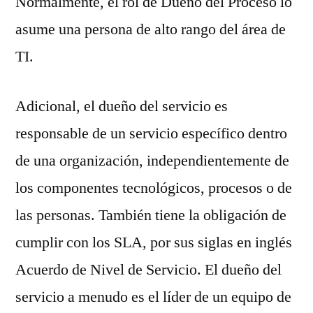
Normalmente, el rol de Dueño del Proceso lo
asume una persona de alto rango del área de
TI.
Adicional, el dueño del servicio es
responsable de un servicio específico dentro
de una organización, independientemente de
los componentes tecnológicos, procesos o de
las personas. También tiene la obligación de
cumplir con los SLA, por sus siglas en inglés
Acuerdo de Nivel de Servicio. El dueño del
servicio a menudo es el líder de un equipo de