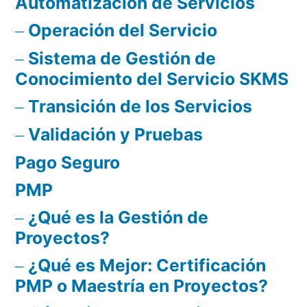
Automatización de Servicios
Operación del Servicio
Sistema de Gestión de
Conocimiento del Servicio SKMS
Transición de los Servicios
Validación y Pruebas
Pago Seguro
PMP
¿Qué es la Gestión de
Proyectos?
¿Qué es Mejor: Certificación
PMP o Maestría en Proyectos?