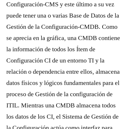
Configuración-CMS y este último a su vez
puede tener una o varias Base de Datos de la
Gestión de la Configuración-CMDB. Como
se aprecia en la gráfica, una CMDB contiene
la información de todos los Ítem de
Configuración CI de un entorno TI y la
relación o dependencia entre ellos, almacena
datos físicos y lógicos fundamentales para el
proceso de Gestión de la configuración de
ITIL. Mientras una CMDB almacena todos
los datos de los CI, el Sistema de Gestión de
la Configuración actúa como interfaz para