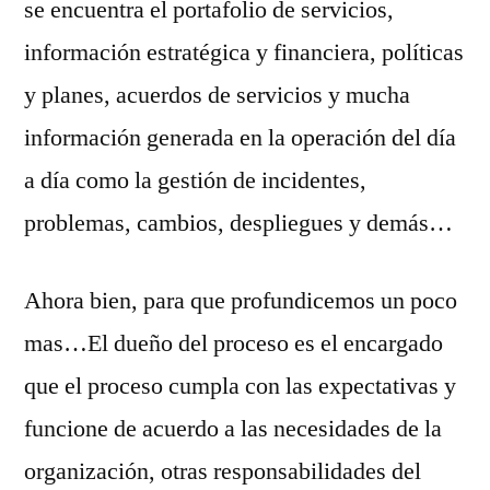
se encuentra el portafolio de servicios,
información estratégica y financiera, políticas
y planes, acuerdos de servicios y mucha
información generada en la operación del día
a día como la gestión de incidentes,
problemas, cambios, despliegues y demás…
Ahora bien, para que profundicemos un poco
mas…El dueño del proceso es el encargado
que el proceso cumpla con las expectativas y
funcione de acuerdo a las necesidades de la
organización, otras responsabilidades del