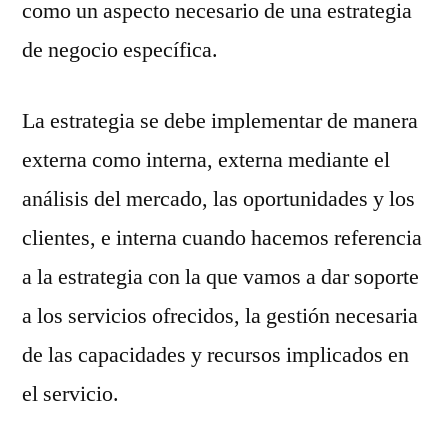
como un aspecto necesario de una estrategia
de negocio específica.
La estrategia se debe implementar de manera
externa como interna, externa mediante el
análisis del mercado, las oportunidades y los
clientes, e interna cuando hacemos referencia
a la estrategia con la que vamos a dar soporte
a los servicios ofrecidos, la gestión necesaria
de las capacidades y recursos implicados en
el servicio.