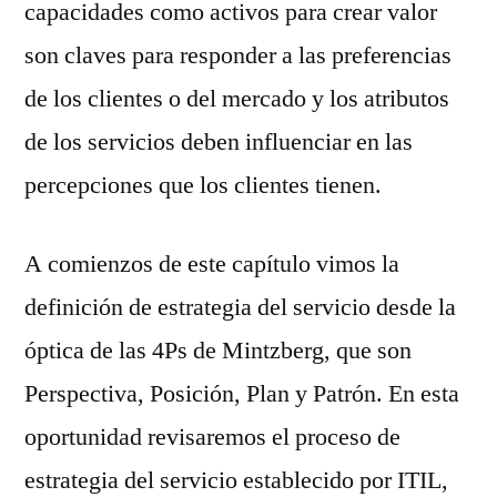
capacidades como activos para crear valor
son claves para responder a las preferencias
de los clientes o del mercado y los atributos
de los servicios deben influenciar en las
percepciones que los clientes tienen.
A comienzos de este capítulo vimos la
definición de estrategia del servicio desde la
óptica de las 4Ps de Mintzberg, que son
Perspectiva, Posición, Plan y Patrón. En esta
oportunidad revisaremos el proceso de
estrategia del servicio establecido por ITIL,