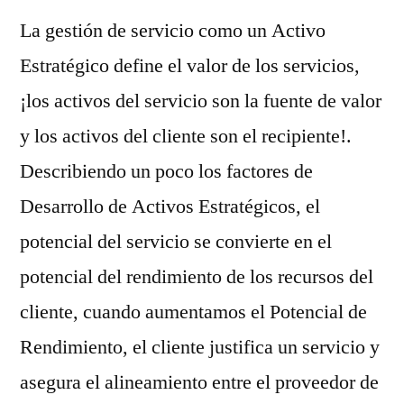
La gestión de servicio como un Activo
Estratégico define el valor de los servicios,
¡los activos del servicio son la fuente de valor
y los activos del cliente son el recipiente!.
Describiendo un poco los factores de
Desarrollo de Activos Estratégicos, el
potencial del servicio se convierte en el
potencial del rendimiento de los recursos del
cliente, cuando aumentamos el Potencial de
Rendimiento, el cliente justifica un servicio y
asegura el alineamiento entre el proveedor de