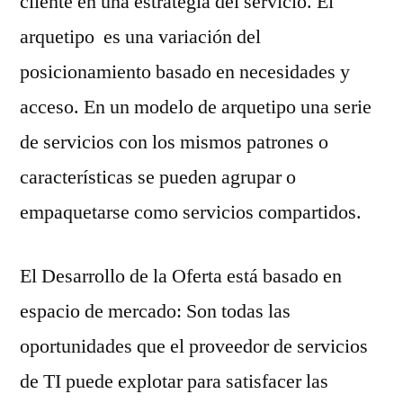
cliente en una estrategia del servicio. El
arquetipo es una variación del
posicionamiento basado en necesidades y
acceso. En un modelo de arquetipo una serie
de servicios con los mismos patrones o
características se pueden agrupar o
empaquetarse como servicios compartidos.
El Desarrollo de la Oferta está basado en
espacio de mercado: Son todas las
oportunidades que el proveedor de servicios
de TI puede explotar para satisfacer las