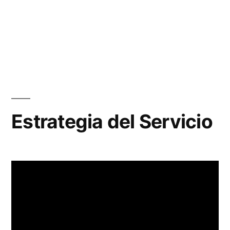
Estrategia del Servicio