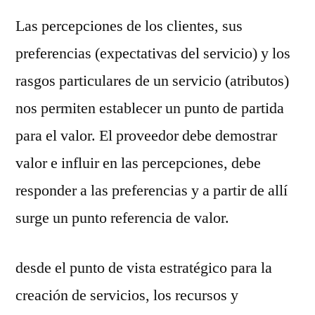
Las percepciones de los clientes, sus
preferencias (expectativas del servicio) y los
rasgos particulares de un servicio (atributos)
nos permiten establecer un punto de partida
para el valor. El proveedor debe demostrar
valor e influir en las percepciones, debe
responder a las preferencias y a partir de allí
surge un punto referencia de valor.
desde el punto de vista estratégico para la
creación de servicios, los recursos y