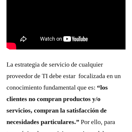
La estrategia de servicio de cualquier
proveedor de TI debe estar focalizada en un
conocimiento fundamental que es:
“los
clientes no compran productos y/o
servicios, compran la satisfacción de
necesidades particulares.”
Por ello, para