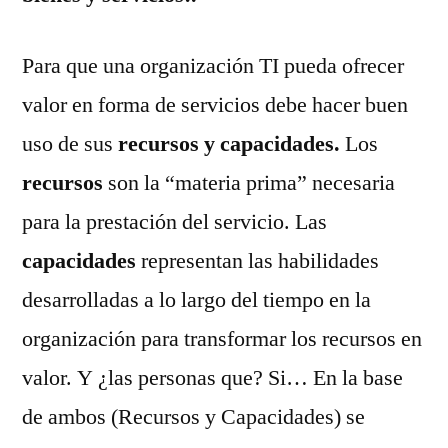
Para que una organización TI pueda ofrecer
valor en forma de servicios debe hacer buen
uso de sus
recursos y capacidades.
Los
recursos
son la “materia prima” necesaria
para la prestación del servicio. Las
capacidades
representan las habilidades
desarrolladas a lo largo del tiempo en la
organización para transformar los recursos en
valor. Y ¿las personas que? Si… En la base
de ambos (Recursos y Capacidades) se