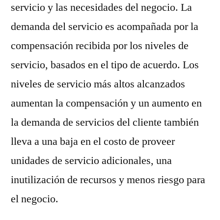
servicio y las necesidades del negocio. La
demanda del servicio es acompañada por la
compensación recibida por los niveles de
servicio, basados en el tipo de acuerdo. Los
niveles de servicio más altos alcanzados
aumentan la compensación y un aumento en
la demanda de servicios del cliente también
lleva a una baja en el costo de proveer
unidades de servicio adicionales, una
inutilización de recursos y menos riesgo para
el negocio.