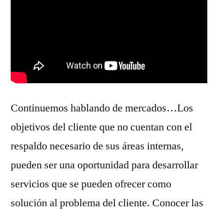
Continuemos hablando de mercados…Los
objetivos del cliente que no cuentan con el
respaldo necesario de sus áreas internas,
pueden ser una oportunidad para desarrollar
servicios que se pueden ofrecer como
solución al problema del cliente. Conocer las