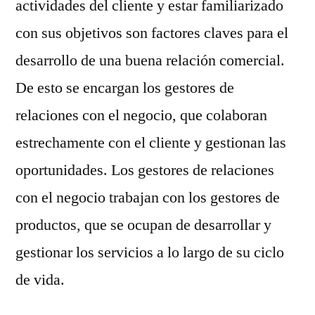
actividades del cliente y estar familiarizado
con sus objetivos son factores claves para el
desarrollo de una buena relación comercial.
De esto se encargan los gestores de
relaciones con el negocio, que colaboran
estrechamente con el cliente y gestionan las
oportunidades. Los gestores de relaciones
con el negocio trabajan con los gestores de
productos, que se ocupan de desarrollar y
gestionar los servicios a lo largo de su ciclo
de vida.