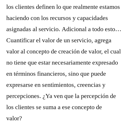
los clientes definen lo que realmente estamos
haciendo con los recursos y capacidades
asignadas al servicio. Adicional a todo esto…
Cuantificar el valor de un servicio, agrega
valor al concepto de creación de valor, el cual
no tiene que estar necesariamente expresado
en términos financieros, sino que puede
expresarse en sentimientos, creencias y
percepciones. ¿Ya ven que la percepción de
los clientes se suma a ese concepto de
valor?