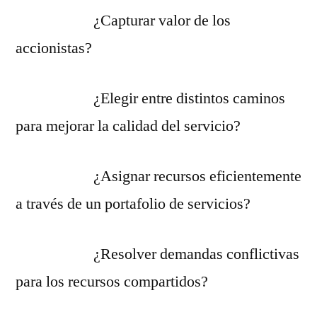
¿Capturar valor de los
accionistas?
¿Elegir entre distintos caminos
para mejorar la calidad del servicio?
¿Asignar recursos eficientemente
a través de un portafolio de servicios?
¿Resolver demandas conflictivas
para los recursos compartidos?