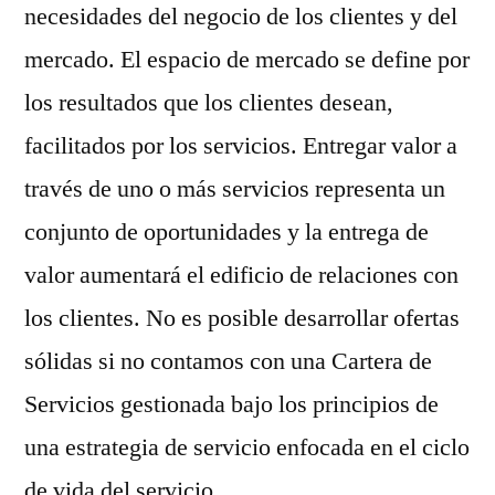
necesidades del negocio de los clientes y del
mercado. El espacio de mercado se define por
los resultados que los clientes desean,
facilitados por los servicios. Entregar valor a
través de uno o más servicios representa un
conjunto de oportunidades y la entrega de
valor aumentará el edificio de relaciones con
los clientes. No es posible desarrollar ofertas
sólidas si no contamos con una Cartera de
Servicios gestionada bajo los principios de
una estrategia de servicio enfocada en el ciclo
de vida del servicio.