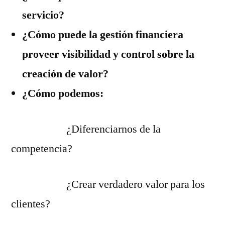
servicio?
¿Cómo puede la gestión financiera
proveer visibilidad y control sobre la
creación de valor?
¿Cómo podemos:
¿Diferenciarnos de la
competencia?
¿Crear verdadero valor para los
clientes?