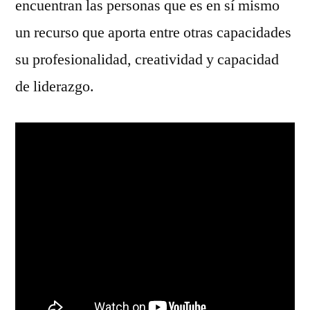
encuentran las personas que es en sí mismo
un recurso que aporta entre otras capacidades
su profesionalidad, creatividad y capacidad
de liderazgo.