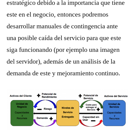
estratégico debido a la importancia que tiene
este en el negocio, entonces podremos
desarrollar manuales de contingencia ante
una posible caída del servicio para que este
siga funcionando (por ejemplo una imagen
del servidor), además de un análisis de la
demanda de este y mejoramiento continuo.