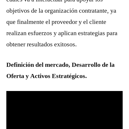
objetivos de la organización contratante, ya
que finalmente el proveedor y el cliente
realizan esfuerzos y aplican estrategias para
obtener resultados exitosos.
Definición del mercado, Desarrollo de la
Oferta y Activos Estratégicos.