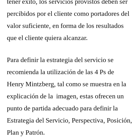
tener éxito, los servicios provistos deben ser
percibidos por el cliente como portadores del
valor suficiente, en forma de los resultados
que el cliente quiera alcanzar.
Para definir la estrategia del servicio se
recomienda la utilización de las 4 Ps de
Henry Mintzberg, tal como se muestra en la
explicación de la imagen, estas ofrecen un
punto de partida adecuado para definir la
Estrategia del Servicio, Perspectiva, Posición,
Plan y Patrón.