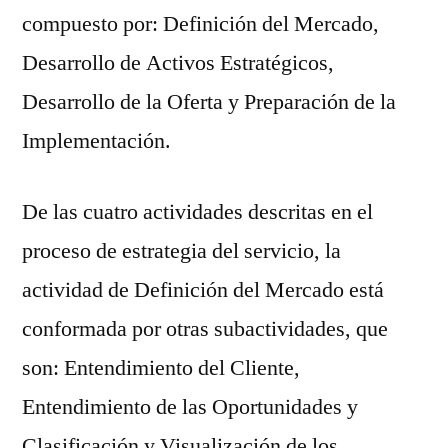
compuesto por: Definición del Mercado,
Desarrollo de Activos Estratégicos,
Desarrollo de la Oferta y Preparación de la
Implementación.
De las cuatro actividades descritas en el
proceso de estrategia del servicio, la
actividad de Definición del Mercado está
conformada por otras subactividades, que
son: Entendimiento del Cliente,
Entendimiento de las Oportunidades y
Clasificación y Visualización de los