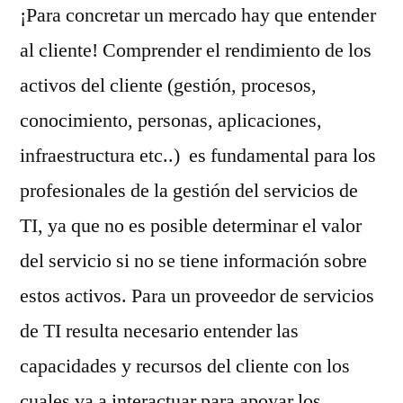
¡Para concretar un mercado hay que entender
al cliente! Comprender el rendimiento de los
activos del cliente (gestión, procesos,
conocimiento, personas, aplicaciones,
infraestructura etc..) es fundamental para los
profesionales de la gestión del servicios de
TI, ya que no es posible determinar el valor
del servicio si no se tiene información sobre
estos activos. Para un proveedor de servicios
de TI resulta necesario entender las
capacidades y recursos del cliente con los
cuales va a interactuar para apoyar los