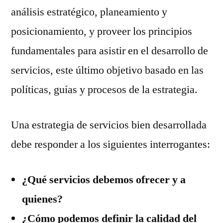
análisis estratégico, planeamiento y
posicionamiento, y proveer los principios
fundamentales para asistir en el desarrollo de
servicios, este último objetivo basado en las
políticas, guías y procesos de la estrategia.
Una estrategia de servicios bien desarrollada
debe responder a los siguientes interrogantes:
¿Qué servicios debemos ofrecer y a
quienes?
¿Cómo podemos definir la calidad del