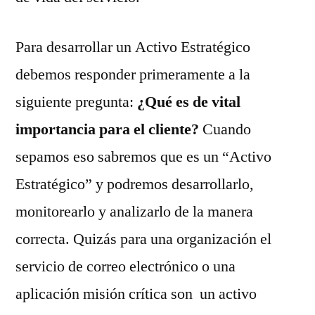
Para desarrollar un Activo Estratégico
debemos responder primeramente a la
siguiente pregunta:
¿Qué es de vital
importancia para el cliente?
Cuando
sepamos eso sabremos que es un “Activo
Estratégico” y podremos desarrollarlo,
monitorearlo y analizarlo de la manera
correcta. Quizás para una organización el
servicio de correo electrónico o una
aplicación misión crítica son un activo