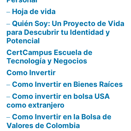
Hoja de vida
Quién Soy: Un Proyecto de Vida
para Descubrir tu Identidad y
Potencial
CertCampus Escuela de
Tecnología y Negocios
Como Invertir
Como Invertir en Bienes Raíces
Como invertir en bolsa USA
como extranjero
Como Invertir en la Bolsa de
Valores de Colombia