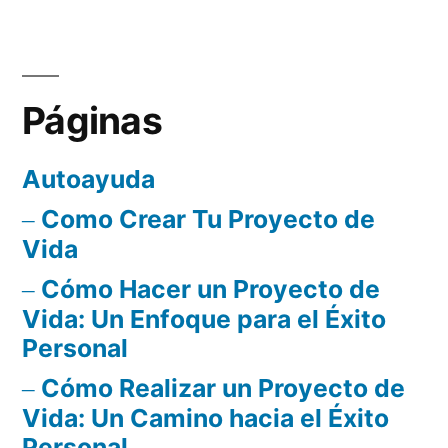
Páginas
Autoayuda
Como Crear Tu Proyecto de
Vida
Cómo Hacer un Proyecto de
Vida: Un Enfoque para el Éxito
Personal
Cómo Realizar un Proyecto de
Vida: Un Camino hacia el Éxito
Personal