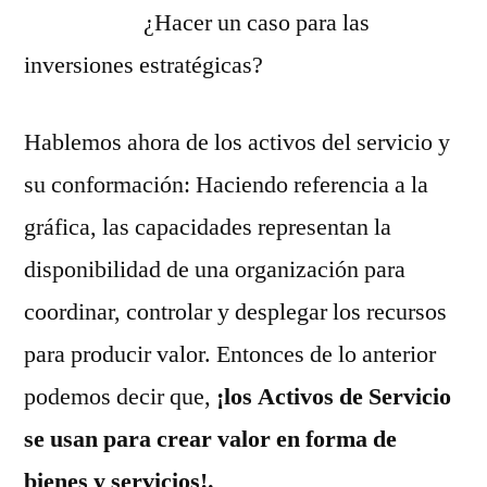
¿Hacer un caso para las
inversiones estratégicas?
Hablemos ahora de los activos del servicio y
su conformación: Haciendo referencia a la
gráfica, las capacidades representan la
disponibilidad de una organización para
coordinar, controlar y desplegar los recursos
para producir valor. Entonces de lo anterior
podemos decir que,
¡los Activos de Servicio
se usan para crear valor en forma de
bienes y servicios!.