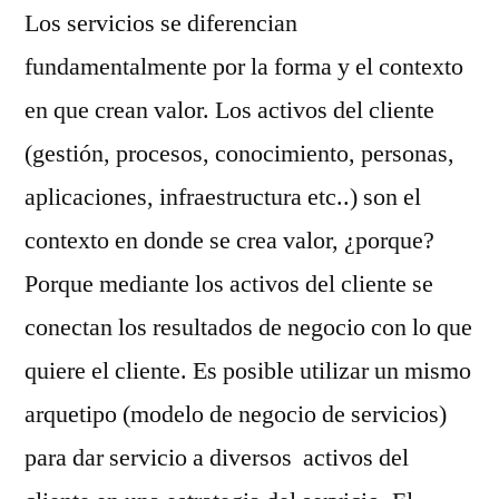
Los servicios se diferencian
fundamentalmente por la forma y el contexto
en que crean valor. Los activos del cliente
(gestión, procesos, conocimiento, personas,
aplicaciones, infraestructura etc..) son el
contexto en donde se crea valor, ¿porque?
Porque mediante los activos del cliente se
conectan los resultados de negocio con lo que
quiere el cliente. Es posible utilizar un mismo
arquetipo (modelo de negocio de servicios)
para dar servicio a diversos activos del