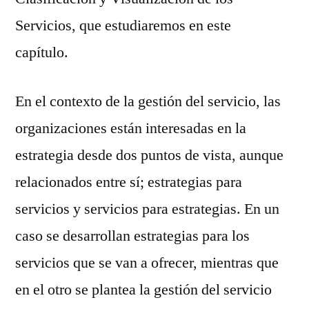
Servicios, que estudiaremos en este
capítulo.
En el contexto de la gestión del servicio, las
organizaciones están interesadas en la
estrategia desde dos puntos de vista, aunque
relacionados entre sí; estrategias para
servicios y servicios para estrategias. En un
caso se desarrollan estrategias para los
servicios que se van a ofrecer, mientras que
en el otro se plantea la gestión del servicio