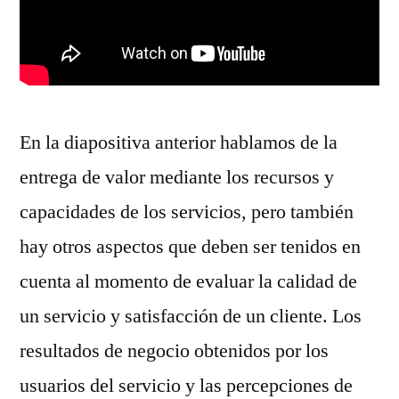
En la diapositiva anterior hablamos de la
entrega de valor mediante los recursos y
capacidades de los servicios, pero también
hay otros aspectos que deben ser tenidos en
cuenta al momento de evaluar la calidad de
un servicio y satisfacción de un cliente. Los
resultados de negocio obtenidos por los
usuarios del servicio y las percepciones de